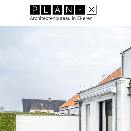
Architectenbureau in Ekeren