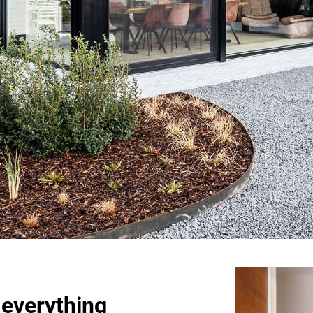
 everything