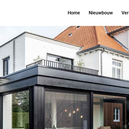
Home
Nieuwbouw
Ver