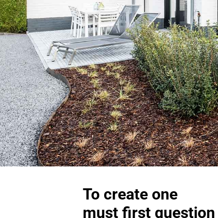
To create one
must first question