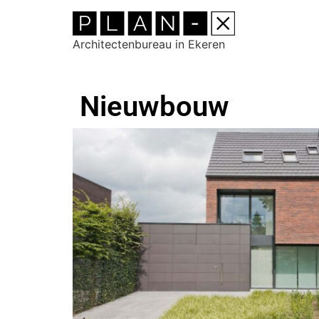
Architectenbureau in Ekeren
Nieuwbouw