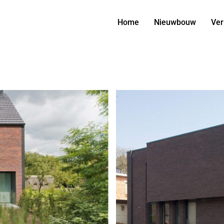
Home
Nieuwbouw
Ver