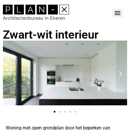
Architectenbureau in Ekeren
Zwart-wit interieur
Woning met open grondplan door het beperken van