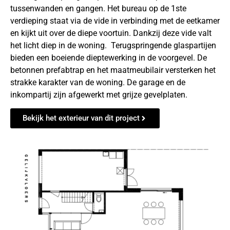
tussenwanden en gangen. Het bureau op de 1ste
verdieping staat via de vide in verbinding met de eetkamer
en kijkt uit over de diepe voortuin. Dankzij deze vide valt
het licht diep in de woning. Terugspringende glaspartijen
bieden een boeiende dieptewerking in de voorgevel. De
betonnen prefabtrap en het maatmeubilair versterken het
strakke karakter van de woning. De garage en de
inkompartij zijn afgewerkt met grijze gevelplaten.
Bekijk het exterieur van dit project